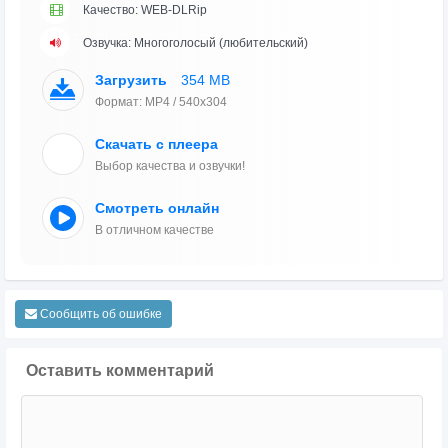
Качество: WEB-DLRip
Озвучка: Многоголосый (любительский)
Загрузить
354 MB
Формат: MP4 / 540x304
Скачать с плеера
Выбор качества и озвучки!
Смотреть онлайн
В отличном качестве
Сообщить об ошибке
Оставить комментарий