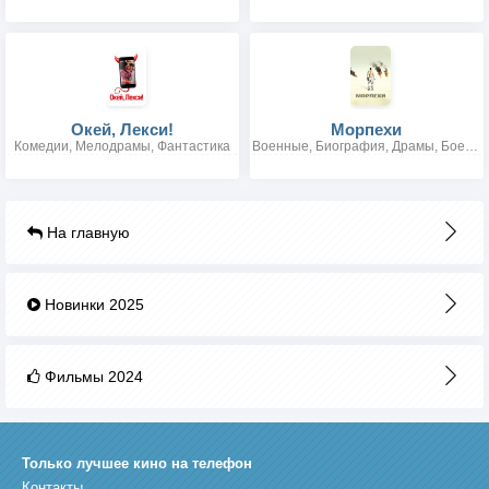
Окей, Лекси!
Морпехи
Комедии, Мелодрамы, Фантастика
Военные, Биография, Драмы, Боевики
На главную
Новинки 2025
Фильмы 2024
Только лучшее кино на телефон
Контакты