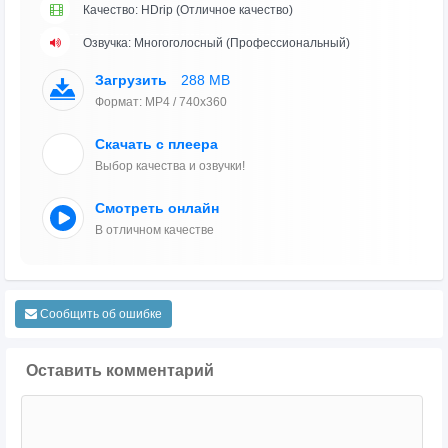
Качество: HDrip (Отличное качество)
Озвучка: Многоголосный (Профессиональный)
Загрузить
288 MB
Формат: MP4 / 740x360
Скачать с плеера
Выбор качества и озвучки!
Смотреть онлайн
В отличном качестве
Сообщить об ошибке
Оставить комментарий