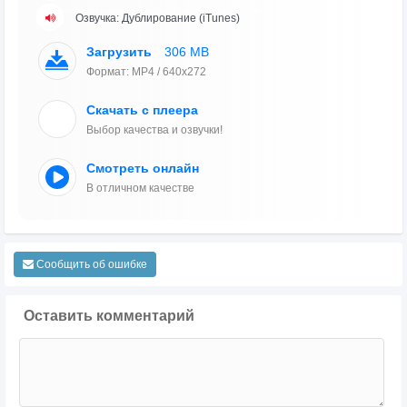
Озвучка: Дублирование (iTunes)
Загрузить
306 MB
Формат: MP4 / 640x272
Скачать с плеера
Выбор качества и озвучки!
Смотреть онлайн
В отличном качестве
Сообщить об ошибке
Оставить комментарий