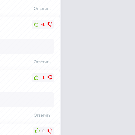
Ответить
-1
Ответить
-1
Ответить
0