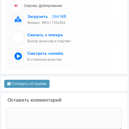
Озвучка: Дублирование
Загрузить
244 MB
Формат: MP4 / 720x304
Скачать с плеера
Выбор качества и озвучки!
Смотреть онлайн
В отличном качестве
Сообщить об ошибке
Оставить комментарий