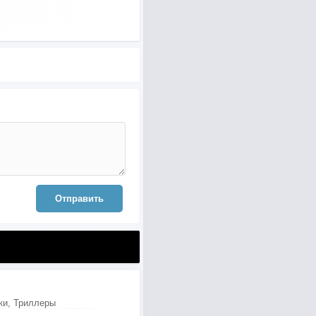
Отправить
ки, Триллеры