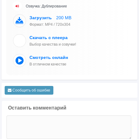
Озвучка: Дублирование
Загрузить
200 MB
Формат: MP4 / 720x304
Скачать с плеера
Выбор качества и озвучки!
Смотреть онлайн
В отличном качестве
Сообщить об ошибке
Оставить комментарий