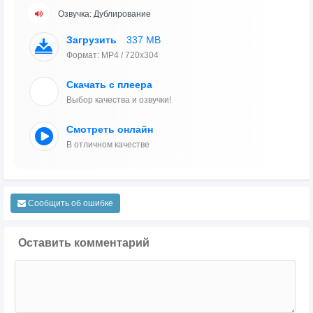
Озвучка: Дублирование
Загрузить
337 MB
Формат: MP4 / 720x304
Скачать с плеера
Выбор качества и озвучки!
Смотреть онлайн
В отличном качестве
Сообщить об ошибке
Оставить комментарий