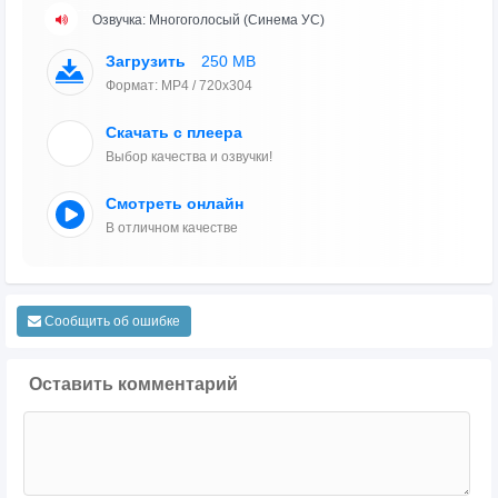
Озвучка: Многоголосый (Синема УС)
Загрузить
250 MB
Формат: MP4 / 720x304
Скачать с плеера
Выбор качества и озвучки!
Смотреть онлайн
В отличном качестве
Сообщить об ошибке
Оставить комментарий