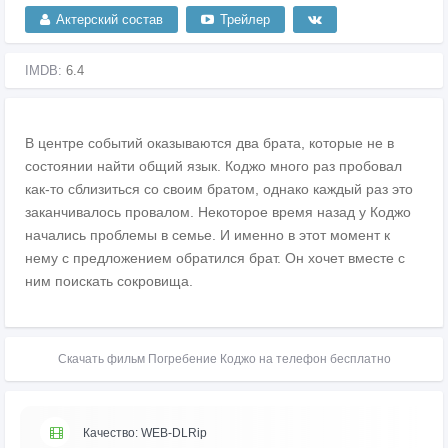
Актерский состав
Трейлер
IMDB:
6.4
В центре событий оказываются два брата, которые не в
состоянии найти общий язык. Коджо много раз пробовал
как-то сблизиться со своим братом, однако каждый раз это
заканчивалось провалом. Некоторое время назад у Коджо
начались проблемы в семье. И именно в этот момент к
нему с предложением обратился брат. Он хочет вместе с
ним поискать сокровища.
Скачать фильм Погребение Коджо на телефон бесплатно
Качество: WEB-DLRip