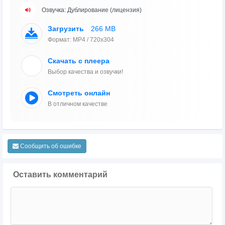
Озвучка: Дублирование (лицензия)
Загрузить
266 MB
Формат: MP4 / 720x304
Скачать с плеера
Выбор качества и озвучки!
Смотреть онлайн
В отличном качестве
Сообщить об ошибке
Оставить комментарий