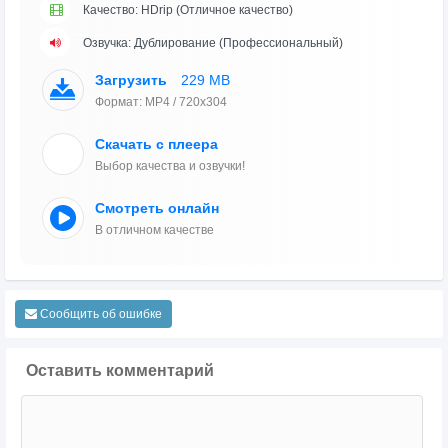
Качество: HDrip (Отличное качество)
Озвучка: Дублирование (Профессиональный)
Загрузить
229 MB
Формат: MP4 / 720x304
Скачать с плеера
Выбор качества и озвучки!
Смотреть онлайн
В отличном качестве
Сообщить об ошибке
Оставить комментарий