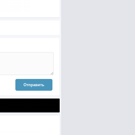
Отправить