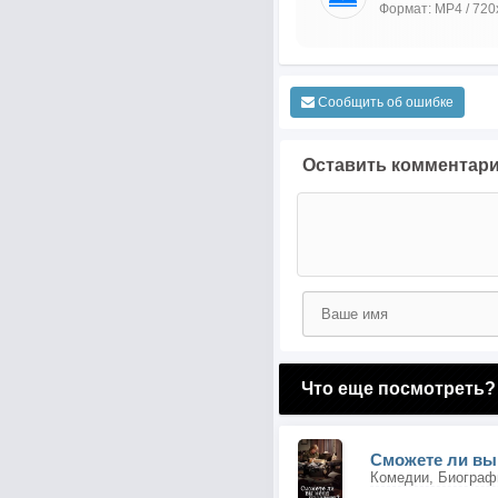
Формат: MP4 / 720
Сообщить об ошибке
Оставить комментар
Что еще посмотреть?
Сможете ли вы