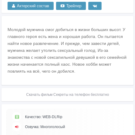
Актерский состав
Трейлер
Молодой мужчина смог добиться в жизни больших высот. У
главного героя есть жена и хорошая работа. Он пытается
найти новое развлечение. И прежде, чем завести детей,
мужчина желает утолить сексуальный голод. Из-за
знакомства с новой сексапильной девушкой в его семейной
жизни начинается полный хаос. Новое хобби может
повлиять на всё, чего он добился.
Скачать фильм Секреты на телефон бесплатно
Качество: WEB-DLRip
Озвучка: Многоголосый