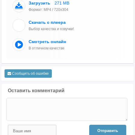
Загрузить
271 MB
Формат: MP4 / 720x304
Скачать с плеера
Выбор качества и озвучки!
Смотреть онлайн
В отличном качестве
Сообщить об ошибке
Оставить комментарий
Отправить