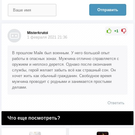
Отправить
+1
Misterkrutoi
1 февраля 2021 21:36
В прошлом Майк был военным. У него большой опыт
работы в опасных зонах. Мужчина отлично справляется с
оружием и неплохо дерется. Однако после окончания
службы, герой желает забыть всё как страшный сон. Он
хочет жить как обычный гражданин. Свободное время
мужчина проводит с родными и занимается простыми
делами.
Ответить
Что еще посмотреть?