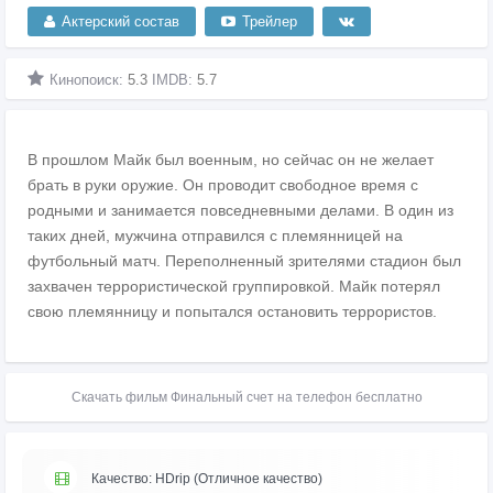
Актерский состав
Трейлер
Кинопоиск:
5.3
IMDB:
5.7
В прошлом Майк был военным, но сейчас он не желает
брать в руки оружие. Он проводит свободное время с
родными и занимается повседневными делами. В один из
таких дней, мужчина отправился с племянницей на
футбольный матч. Переполненный зрителями стадион был
захвачен террористической группировкой. Майк потерял
свою племянницу и попытался остановить террористов.
Скачать фильм Финальный счет на телефон бесплатно
Качество: HDrip (Отличное качество)