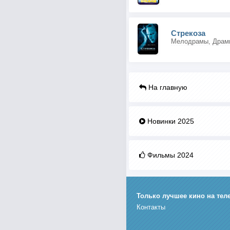
Стрекоза
На главную
Новинки 2025
Фильмы 2024
Только лучшее кино на тел
Контакты