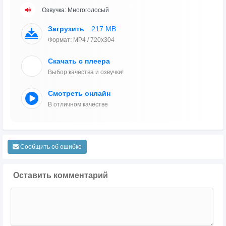
Озвучка: Многоголосый
Загрузить
217 MB
Формат: MP4 / 720x304
Скачать с плеера
Выбор качества и озвучки!
Смотреть онлайн
В отличном качестве
Сообщить об ошибке
Оставить комментарий