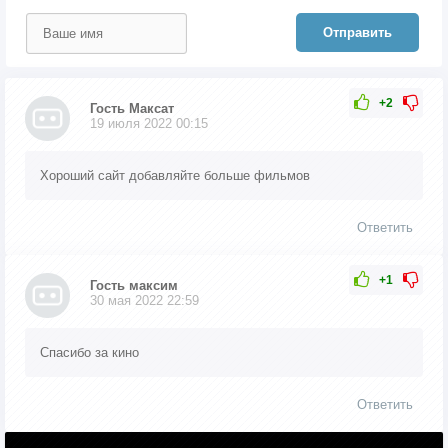
Отправить
+2
Гость Максат
19 июля 2022 00:15
Хороший сайт добавляйте больше фильмов
Ответить
+1
Гость максим
30 мая 2022 22:59
Спасибо за кино
Ответить