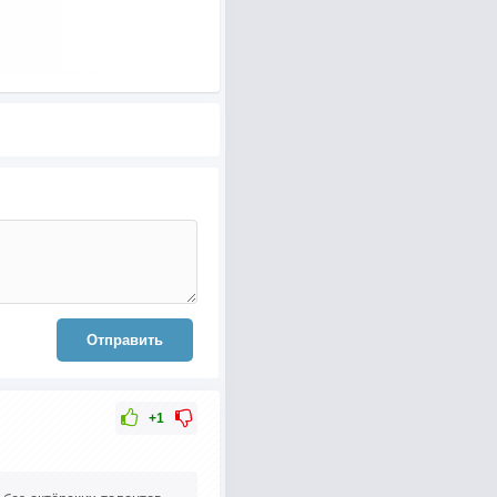
Отправить
+1