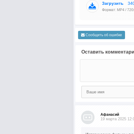
Загрузить
34
Формат: MP4 / 720
Сообщить об ошибке
Оставить комментар
Афанасий
19 марта 2025 12: