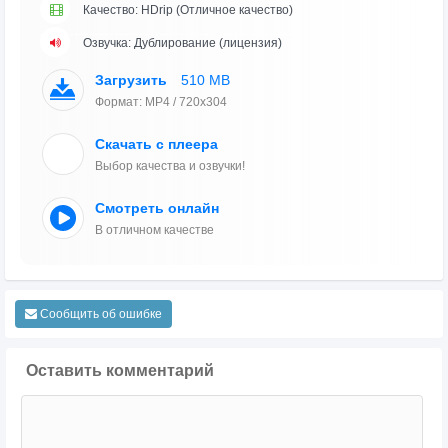
Качество: HDrip (Отличное качество)
Озвучка: Дублирование (лицензия)
Загрузить
510 MB
Формат: MP4 / 720x304
Скачать с плеера
Выбор качества и озвучки!
Смотреть онлайн
В отличном качестве
Сообщить об ошибке
Оставить комментарий