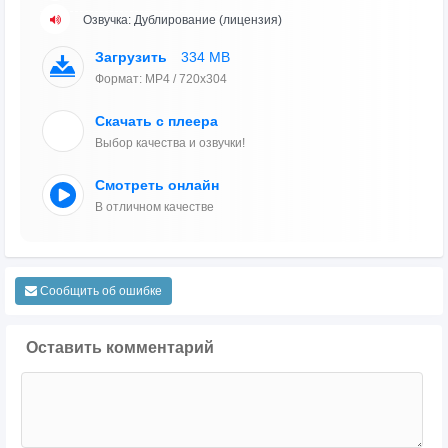
Озвучка: Дублирование (лицензия)
Загрузить
334 MB
Формат: MP4 / 720x304
Скачать с плеера
Выбор качества и озвучки!
Смотреть онлайн
В отличном качестве
Сообщить об ошибке
Оставить комментарий