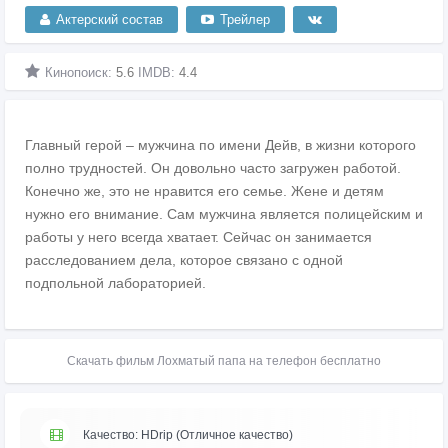
Актерский состав
Трейлер
Кинопоиск:
5.6
IMDB:
4.4
Главный герой – мужчина по имени Дейв, в жизни которого
полно трудностей. Он довольно часто загружен работой.
Конечно же, это не нравится его семье. Жене и детям
нужно его внимание. Сам мужчина является полицейским и
работы у него всегда хватает. Сейчас он занимается
расследованием дела, которое связано с одной
подпольной лабораторией.
Скачать фильм Лохматый папа на телефон бесплатно
Качество: HDrip (Отличное качество)