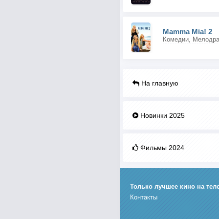
Mamma Mia! 2
Комедии, Мелодр
На главную
Новинки 2025
Фильмы 2024
Только лучшее кино на тел
Контакты