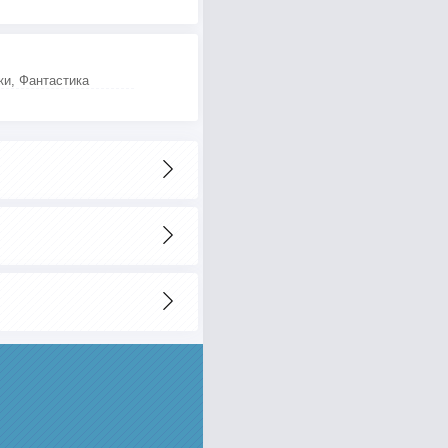
ки, Фантастика