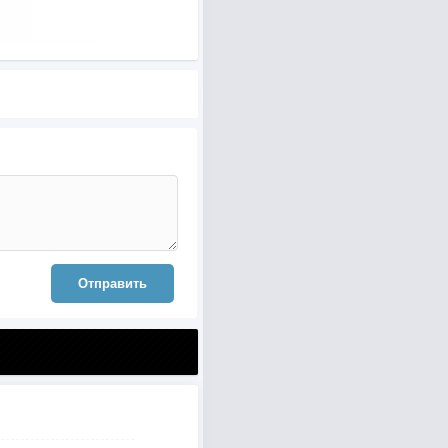
Отправить