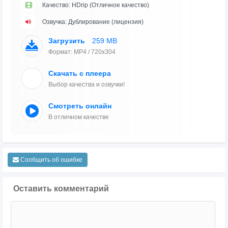
Качество: HDrip (Отличное качество)
Озвучка: Дублирование (лицензия)
Загрузить
259 MB
Формат: MP4 / 720x304
Скачать с плеера
Выбор качества и озвучки!
Смотреть онлайн
В отличном качестве
Сообщить об ошибке
Оставить комментарий