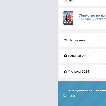
Убийство на ях
Комедии, Детекти
На главную
Новинки 2025
Фильмы 2024
Только лучшее кино на тел
Контакты