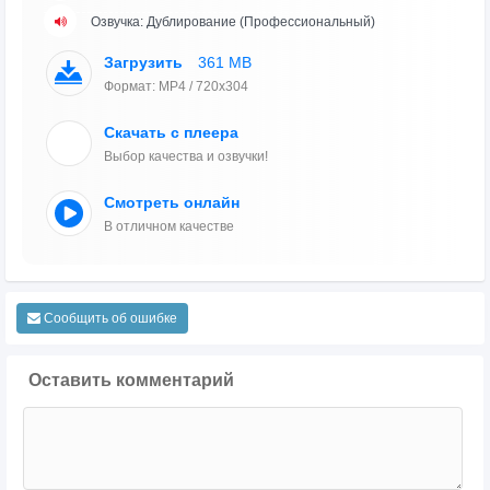
Озвучка: Дублирование (Профессиональный)
Загрузить
361 MB
Формат: MP4 / 720x304
Скачать с плеера
Выбор качества и озвучки!
Смотреть онлайн
В отличном качестве
Сообщить об ошибке
Оставить комментарий