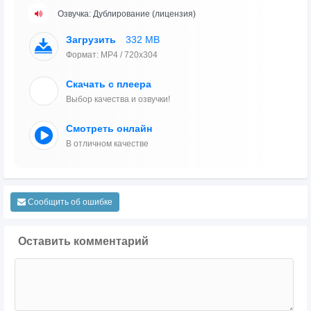
Озвучка: Дублирование (лицензия)
Загрузить
332 MB
Формат: MP4 / 720x304
Скачать с плеера
Выбор качества и озвучки!
Смотреть онлайн
В отличном качестве
Сообщить об ошибке
Оставить комментарий