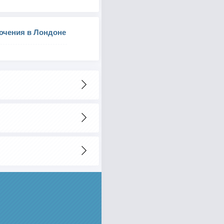
ючения в Лондоне