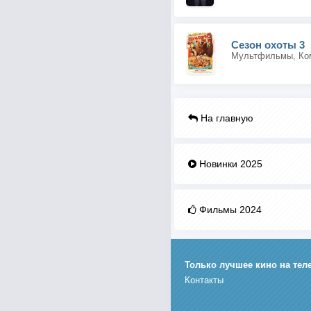
Сезон охоты 3
На главную
Новинки 2025
Фильмы 2024
Только лучшее кино на тел
Контакты