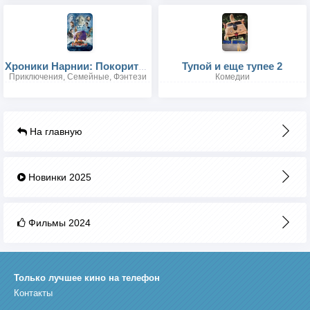
Тупой и еще тупее 2
Хроники Нарнии: Покоритель Зари
Приключения, Семейные, Фэнтези
Комедии
На главную
Новинки 2025
Фильмы 2024
Только лучшее кино на телефон
Контакты