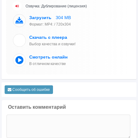
Озвучка: Дублирование (лицензия)
Загрузить
304 MB
Формат: MP4: / 720x304
Скачать с плеера
Выбор качества и озвучки!
Смотреть онлайн
В отличном качестве
Сообщить об ошибке
Оставить комментарий