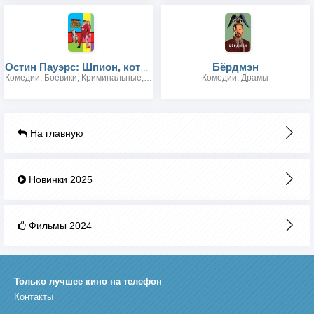
Бёрдмэн
Остин Пауэрс: Шпион, который меня соблазнил
Комедии, Боевики, Криминальные, Фантастика
Комедии, Драмы
На главную
Новинки 2025
Фильмы 2024
Только лучшее кино на телефон
Контакты