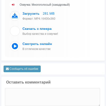
Озвучка: Многоголосый (закадровый)
Загрузить
281 MB
Формат: MP4 / 6400x360
Скачать с плеера
Выбор качества и озвучки!
Смотреть онлайн
В отличном качестве
Сообщить об ошибке
Оставить комментарий