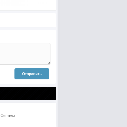
Отправить
 Фэнтези