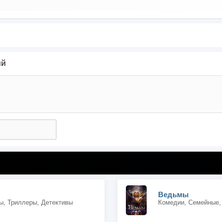
ий
Ведьмы
, Триллеры, Детективы
Комедии, Семейные,