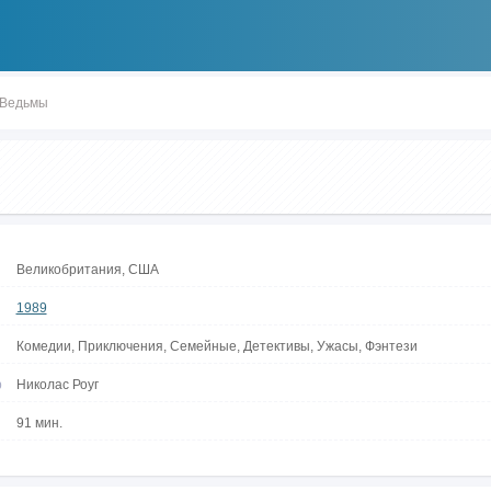
Ведьмы
Великобритания, США
1989
Комедии, Приключения, Семейные, Детективы, Ужасы, Фэнтези
р
Николас Роуг
91 мин.