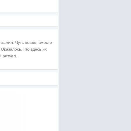
выжил. Чуть позже, вместе
Оказалось, что здесь их
 ритуал.