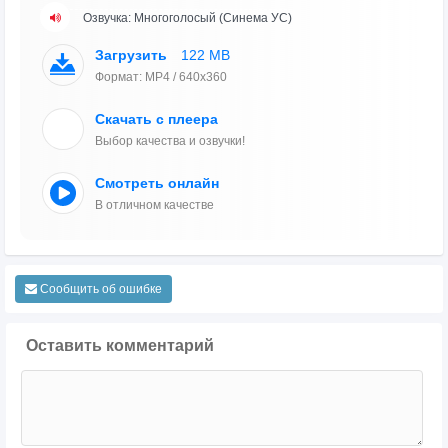
Озвучка: Многоголосый (Синема УС)
Загрузить
122 MB
Формат: MP4 / 640x360
Скачать с плеера
Выбор качества и озвучки!
Смотреть онлайн
В отличном качестве
Сообщить об ошибке
Оставить комментарий