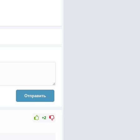
Отправить
+2