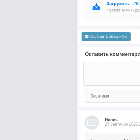
Загрузить
26
Формат: MP4 / 720
Сообщить об ошибке
Оставить комментар
Нилис
17 сентября 2025 