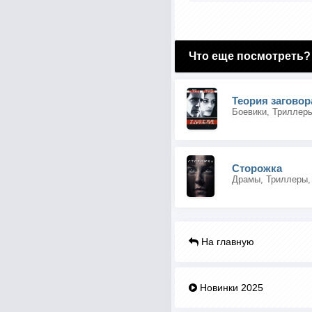
Что еще посмотреть?
Теория заговор
Боевики, Триллеры
Сторожка
Драмы, Триллеры,
На главную
Новинки 2025