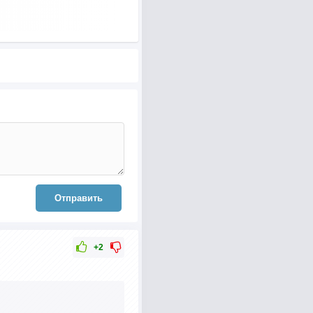
Отправить
+2