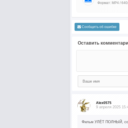
Формат: MP4 / 640
Сообщить об ошибке
Оставить комментар
Alex0575
9 апреля 2025 15:
Фильм УЛЁТ ПОЛНЫЙ, сов