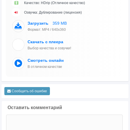
Качество: HDrip (Отличное качество)
Озвучка: Дублирование (лицензия)
Загрузить
359 MB
Формат: MP4 / 640x360
Скачать с плеера
Выбор качества и озвучки!
Смотреть онлайн
В отличном качестве
Сообщить об ошибке
Оставить комментарий