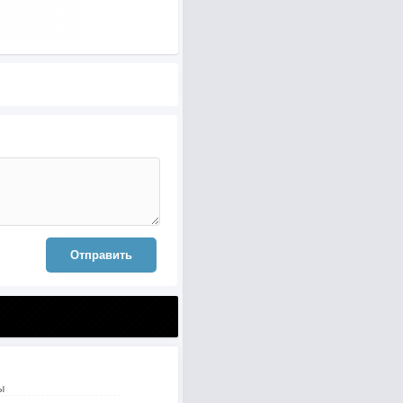
Отправить
ы