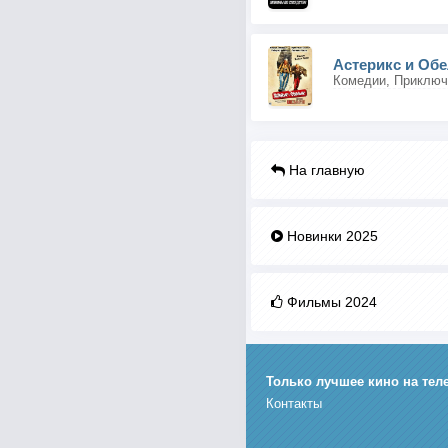
Астерикс и Обе
На главную
Новинки 2025
Фильмы 2024
Только лучшее кино на тел
Контакты