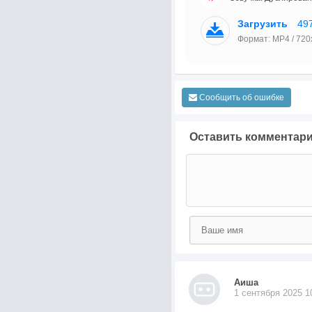
Загрузить
49
Формат: MP4 / 720
Сообщить об ошибке
Оставить комментар
Аиша
1 сентября 2025 1