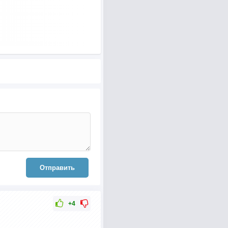
Отправить
+4