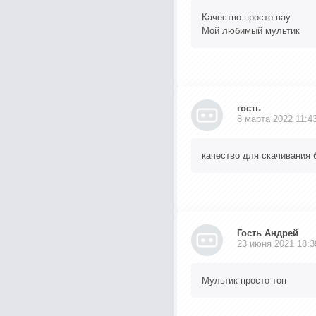
Качество просто вау
Мой любимый мультик
гость
8 марта 2022 11:4
качество для скачивания 
Гость Андрей
23 июня 2021 18:3
Мультик просто топ