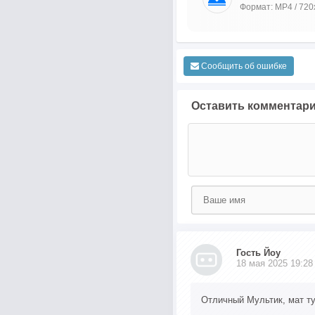
Формат: MP4 / 720
Сообщить об ошибке
Оставить комментар
Гость Йоу
18 мая 2025 19:28
Отличный Мультик, мат тут