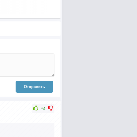
Отправить
+2