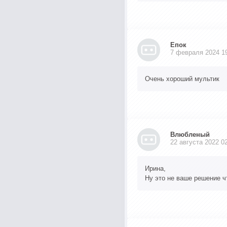
Епок
7 февраля 2024 1
Очень хороший мультик
Влюбленый
22 августа 2022 0
Ирина,
Ну это не ваше решение чт