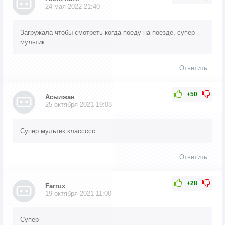
24 мая 2022 21:40
Загружала чтобы смотреть когда поеду на поезде, супер
мультик
Ответить
+50
Асылжан
25 октября 2021 19:08
Супер мультик классссс
Ответить
+28
Farrux
19 октября 2021 11:00
Супер