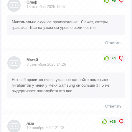
+6
Олаф
18 октября 2025 13:37
Максимально скучное произведение.. Сюжет, актеры,
графика.. Все на ужасном уровне если честно.
Ответить
+4
Матей
8 сентября 2025 14:26
Нет всё нравится очень ужасное сделайте поменьше
гигабайтов у меня у меня Samsung он больше 3 ГБ не
выдерживает пожалуйста кто вас
Ответить
+26
лiза
19 ноября 2022 21:13