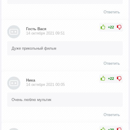
Ответить
+22
Гость Вася
14 октября 2021 09:51
Дуже прикольный фильм
Ответить
+22
Ника
14 октября 2021 00:05
Очень люблю мультик
Ответить