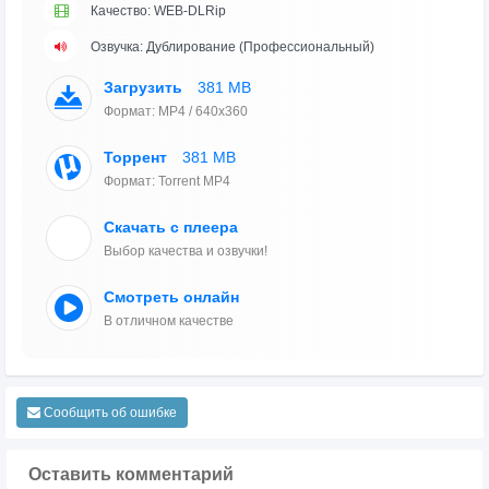
Качество: WEB-DLRip
Озвучка: Дублирование (Профессиональный)
Загрузить
381 MB
Формат: MP4 / 640x360
Торрент
381 MB
Формат: Torrent MP4
Скачать с плеера
Выбор качества и озвучки!
Смотреть онлайн
В отличном качестве
Сообщить об ошибке
Оставить комментарий