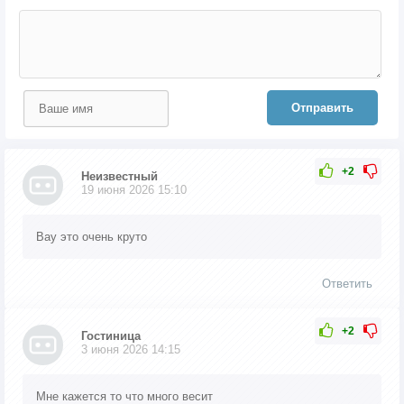
Отправить
+2
Неизвестный
19 июня 2026 15:10
Вау это очень круто
Ответить
+2
Гостиница
3 июня 2026 14:15
Мне кажется то что много весит