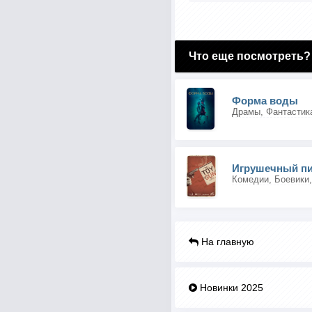
Что еще посмотреть?
Форма воды
Драмы, Фантастик
Игрушечный пи
Комедии, Боевики
На главную
Новинки 2025