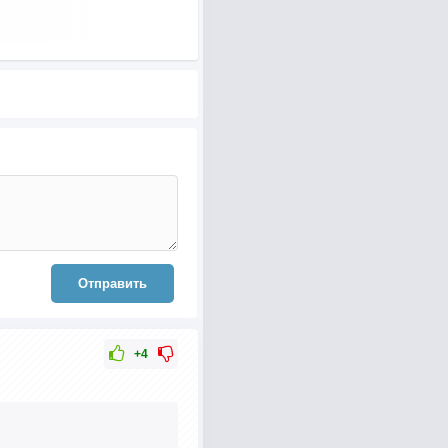
Отправить
+4