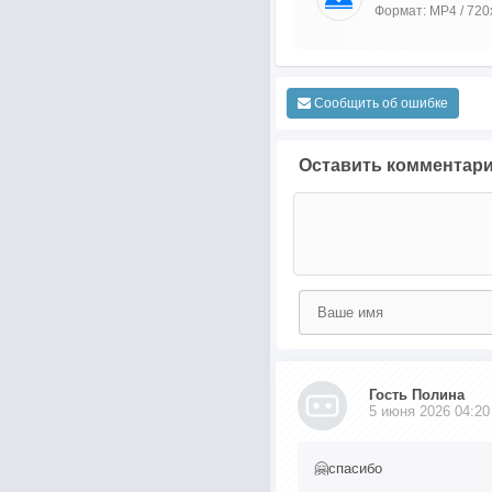
Формат: MP4 / 720
Сообщить об ошибке
Оставить комментар
Гость Полина
5 июня 2026 04:20
🤗спасибо