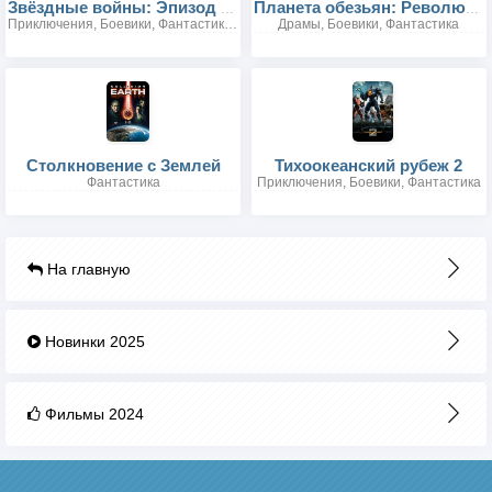
Звёздные войны: Эпизод 4 — Новая надежда
Планета обезьян: Революция
Приключения, Боевики, Фантастика, Фэнтези
Драмы, Боевики, Фантастика
Столкновение с Землей
Тихоокеанский рубеж 2
Фантастика
Приключения, Боевики, Фантастика
На главную
Новинки 2025
Фильмы 2024