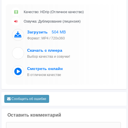
Качество: HDrip (Отличное качество)
Озвучка: Дублирование (лицензия)
Загрузить
504 MB
Формат: MP4 / 720x360
Скачать с плеера
Выбор качества и озвучки!
Смотреть онлайн
В отличном качестве
Сообщить об ошибке
Оставить комментарий