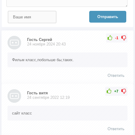
Отправить
-1
Гость Сергей
24 ноября 2024 20:43
Фильм класс,побольше бы,таких.
Ответить
+7
Гость витя
24 сентября 2022 12:19
сайт класс
Ответить