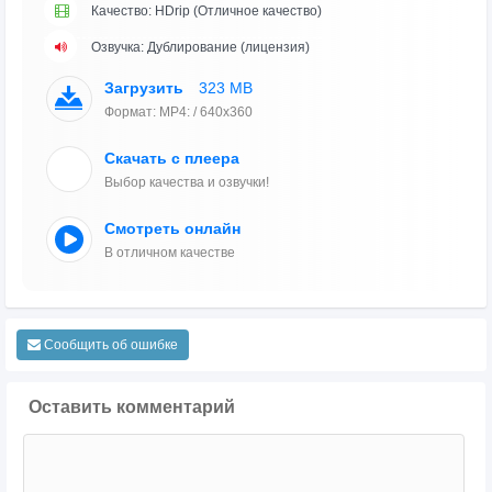
Качество: HDrip (Отличное качество)
Озвучка: Дублирование (лицензия)
Загрузить
323 MB
Формат: MP4: / 640x360
Скачать с плеера
Выбор качества и озвучки!
Смотреть онлайн
В отличном качестве
Сообщить об ошибке
Оставить комментарий