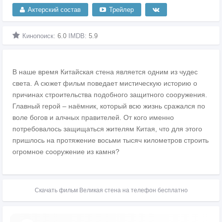
Актерский состав
Трейлер
Кинопоиск:
6.0
IMDB:
5.9
В наше время Китайская стена является одним из чудес
света. А сюжет фильм поведает мистическую историю о
причинах строительства подобного защитного сооружения.
Главный герой – наёмник, который всю жизнь сражался по
воле богов и алчных правителей. От кого именно
потребовалось защищаться жителям Китая, что для этого
пришлось на протяжение восьми тысяч километров строить
огромное сооружение из камня?
Скачать фильм Великая стена на телефон бесплатно