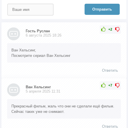
Отправить
+2
Гость Руслан
6 августа 2025 18:26
Ван Хельсинг,
Посмотрите сериал Ван Хельсинг
Ответить
+7
Ван Хельсинг
5 апреля 2025 11:31
Прекрасный фильм, жаль что они не сделали ещё фильм.
Сейчас таких уже не снимают.
Ответить