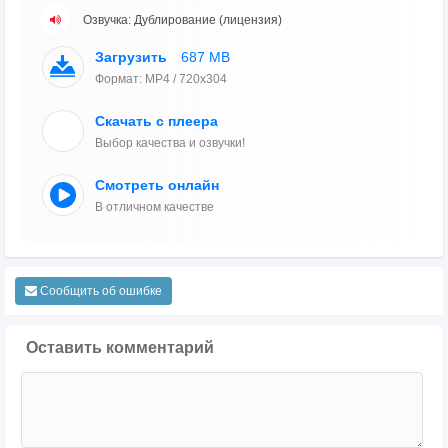
Озвучка: Дублирование (лицензия)
Загрузить
687 MB
Формат: MP4 / 720x304
Скачать с плеера
Выбор качества и озвучки!
Смотреть онлайн
В отличном качестве
Сообщить об ошибке
Оставить комментарий