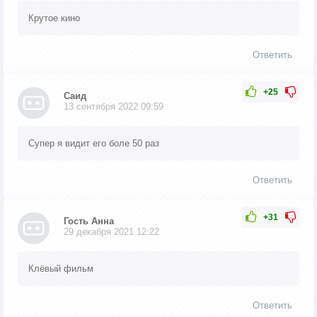
Крутое кино
Ответить
+25
Саид
13 сентября 2022 09:59
Супер я видит его боле 50 раз
Ответить
+31
Гость Анна
29 декабря 2021 12:22
Клёвый фильм
Ответить