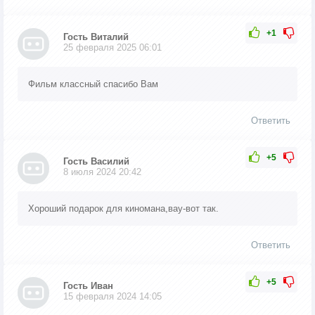
+1
Гость Виталий
25 февраля 2025 06:01
Фильм классный спасибо Вам
Ответить
+5
Гость Василий
8 июля 2024 20:42
Хороший подарок для киномана,вау-вот так.
Ответить
+5
Гость Иван
15 февраля 2024 14:05