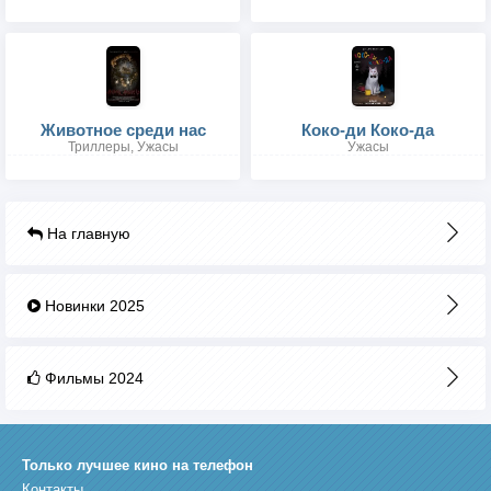
Животное среди нас
Коко-ди Коко-да
Триллеры, Ужасы
Ужасы
На главную
Новинки 2025
Фильмы 2024
Только лучшее кино на телефон
Контакты