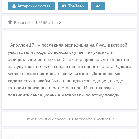
Актерский состав
Трейлер
Кинопоиск:
6.0
IMDB:
5.2
«Аполлон 17» – последняя экспедиция на Луну, в которой
участвовали люди. Во всяком случае, так указано в
официальных источниках. С тех пор прошло уже 35 лет, но
на Луну так и не было совершено ни одного полета. Однако
мало кто знает истинные причины этого. Долгое время
ходили слухи, якобы была еще одна экспедиция, в ходе
которой произошло нечто страшное. И вот однажды
появились сенсационные материалы по этому поводу.
Скачать фильм Аполлон 18 на телефон бесплатно