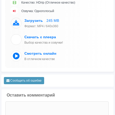
Качество: HDrip (Отличное качество)
Озвучка: Одноголосый
Загрузить
245 MB
Формат: MP4 / 640x360
Скачать с плеера
Выбор качества и озвучки!
Смотреть онлайн
В отличном качестве
Сообщить об ошибке
Оставить комментарий