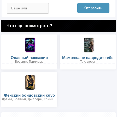
Отправить
Что еще посмотреть?
Опасный пассажир
Мамочка не навредит тебе
Боевики, Триллеры
Триллеры
Женский бойцовский клуб
Драмы, Боевики, Триллеры, Криминальные