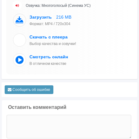
Озвучка: Многоголосый (Синема УС)
Загрузить
216 MB
Формат: MP4 / 720x304
Скачать с плеера
Выбор качества и озвучки!
Смотреть онлайн
В отличном качестве
Сообщить об ошибке
Оставить комментарий