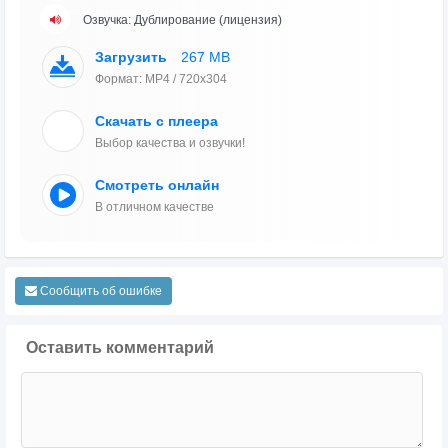
Озвучка: Дублирование (лицензия)
Загрузить
267 MB
Формат: MP4 / 720x304
Скачать с плеера
Выбор качества и озвучки!
Смотреть онлайн
В отличном качестве
Сообщить об ошибке
Оставить комментарий