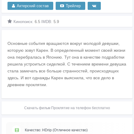
Актерский состав
Трейлер
Кинопоиск:
6.5
IMDB:
5.9
Основные события вращаются вокруг молодой девушки,
которую зовут Карен. В определенный момент своей жизни
она перебралась в Японию. Тут она в качестве подработки
решила устроиться сиделкой. С течением времени девушка
стала замечать все больше странностей, происходящих
здесь. И вот однажды Карен выяснила, что все дело в
древнем проклятии.
Скачать фильм Проклятие на телефон бесплатно
Качество: HDrip (Отличное качество)