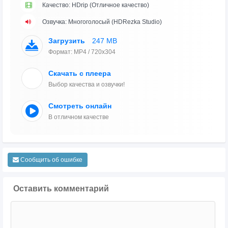
Качество: HDrip (Отличное качество)
Озвучка: Многоголосый (HDRezka Studio)
Загрузить
247 MB
Формат: MP4 / 720x304
Скачать с плеера
Выбор качества и озвучки!
Смотреть онлайн
В отличном качестве
Сообщить об ошибке
Оставить комментарий