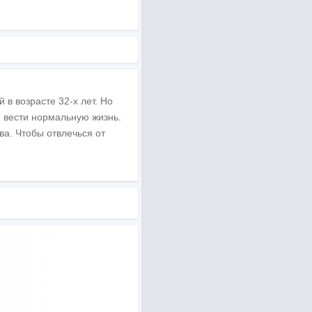
в возрасте 32-х лет. Но
н вести нормальную жизнь.
а. Чтобы отвлечься от