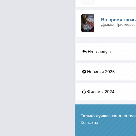
Во время гроз
Драмы, Триллеры,
На главную
Новинки 2025
Фильмы 2024
Только лучшее кино на тел
Контакты