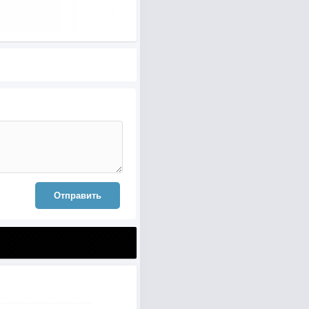
Отправить