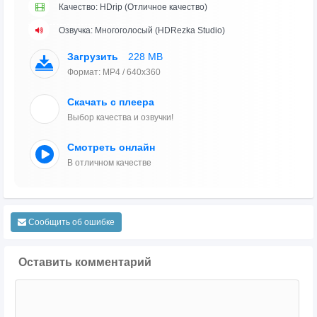
Качество: HDrip (Отличное качество)
Озвучка: Многоголосый (HDRezka Studio)
Загрузить
228 MB
Формат: MP4 / 640x360
Скачать с плеера
Выбор качества и озвучки!
Смотреть онлайн
В отличном качестве
Сообщить об ошибке
Оставить комментарий