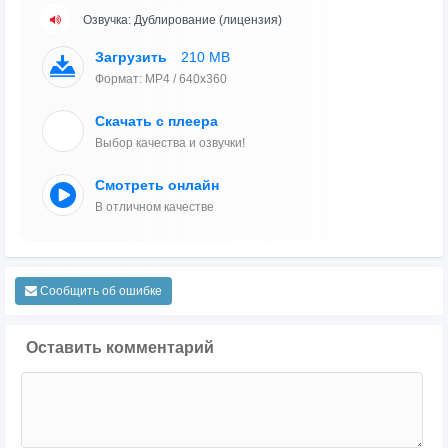
Озвучка: Дублирование (лицензия)
Загрузить
210 MB
Формат: MP4 / 640x360
Скачать с плеера
Выбор качества и озвучки!
Смотреть онлайн
В отличном качестве
Сообщить об ошибке
Оставить комментарий