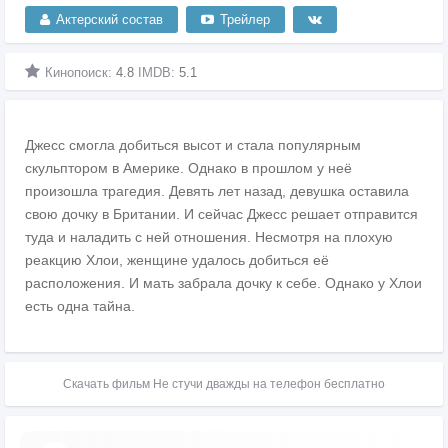
Актерский состав
Трейлер
Кинопоиск:
4.8
IMDB:
5.1
Джесс смогла добиться высот и стала популярным
скульптором в Америке. Однако в прошлом у неё
произошла трагедия. Девять лет назад, девушка оставила
свою дочку в Британии. И сейчас Джесс решает отправится
туда и наладить с ней отношения. Несмотря на плохую
реакцию Хлои, женщине удалось добиться её
расположения. И мать забрала дочку к себе. Однако у Хлои
есть одна тайна.
Скачать фильм Не стучи дважды на телефон бесплатно