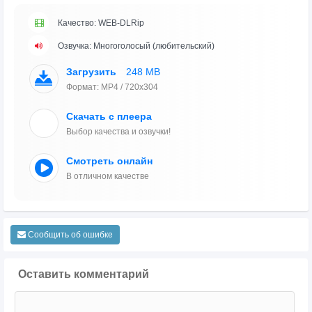
Качество: WEB-DLRip
Озвучка: Многоголосый (любительский)
Загрузить
248 MB
Формат: MP4 / 720x304
Скачать с плеера
Выбор качества и озвучки!
Смотреть онлайн
В отличном качестве
Сообщить об ошибке
Оставить комментарий