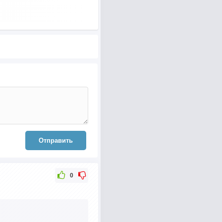
Отправить
0