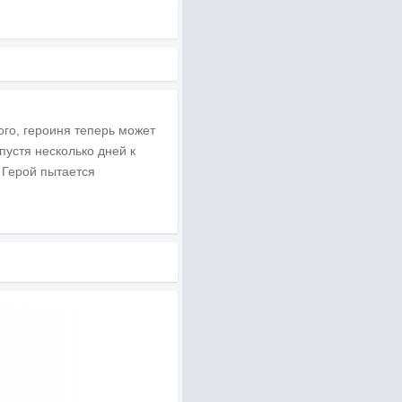
го, героиня теперь может
пустя несколько дней к
 Герой пытается